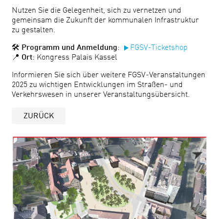
Nutzen Sie die Gelegenheit, sich zu vernetzen und
gemeinsam die Zukunft der kommunalen Infrastruktur
zu gestalten.
🛠️
Programm und Anmeldung
:
FGSV-Ticketshop
📍
Ort
: Kongress Palais Kassel
Informieren Sie sich über weitere FGSV-Veranstaltungen
2025 zu wichtigen Entwicklungen im Straßen- und
Verkehrswesen in unserer Veranstaltungsübersicht.
ZURÜCK