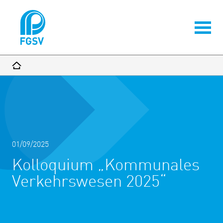
01/09/2025
Kolloquium „Kommunales
Verkehrswesen 2025“