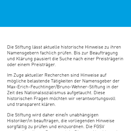
Die Stiftung lässt aktuelle historische Hinweise zu ihren
Namensgebern fachlich prüfen. Bis zur Beauftragung
und Klärung pausiert die Suche nach einer Preisträgerin
oder einem Preisträger.
Im Zuge aktueller Recherchen sind Hinweise auf
mögliche belastende Tätigkeiten der Namensgeber der
Max-Erich-Feuchtinger/Bruno-Wehner-Stiftung in der
Zeit des Nationalsozialismus aufgetaucht. Diese
historischen Fragen möchten wir verantwortungsvoll
und transparent klären.
Die Stiftung wird daher eine/n unabhängigen
Historiker/in beauftragen, die vorliegenden Hinweise
sorgfältig zu prüfen und einzuordnen. Die FGSV