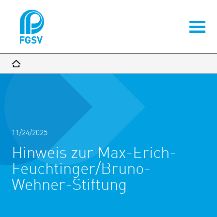
11/24/2025
Hinweis zur Max-Erich-
Feuchtinger/Bruno-
Wehner-Stiftung