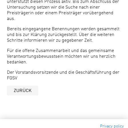
unterstützt diesen Prozess aktiv. Bis zum Abschluss der
Untersuchung setzen wir die Suche nach einer
Preisträgerin oder einem Preisträger vorübergehend
aus.
Bereits eingegangene Benennungen werden gesammelt
und bis zur Klärung zurückgestellt. Über die weiteren
Schritte informieren wir zu gegebener Zeit.
Für die offene Zusammenarbeit und das gemeinsame
Verantwortungsbewusstsein möchten wir uns herzlich
bedanken.
Der Vorstandsvorsitzende und die Geschäftsführung der
FGSV
ZURÜCK
Privacy policy