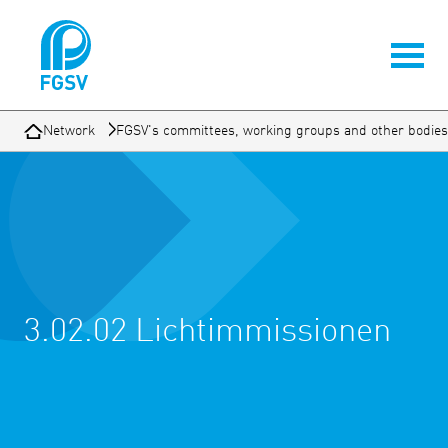
Network
FGSV's committees, working groups and other bodies
3.02.02 Lichtimmissionen