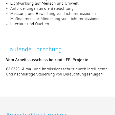
Lichtwirkung auf Mensch und Umwelt
Anforderungen an die Beleuchtung
Messung und Bewertung von Lichtimmissionen
Maßnahmen zur Minderung von Lichtimmissionen
Literatur und Quellen
Laufende Forschung
Vom Arbeitsausschuss betreute FE-Projekte
03.0623 Klima- und Immissionsschutz durch intelligente
und nachhaltige Steuerung von Beleuchtungsanlagen