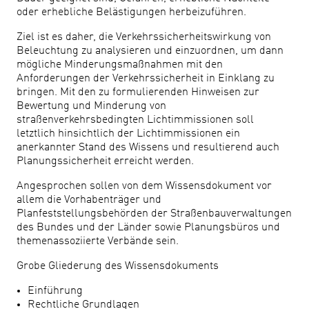
oder erhebliche Belästigungen herbeizuführen.
Ziel ist es daher, die Verkehrssicherheitswirkung von
Beleuchtung zu analysieren und einzuordnen, um dann
mögliche Minderungsmaßnahmen mit den
Anforderungen der Verkehrssicherheit in Einklang zu
bringen. Mit den zu formulierenden Hinweisen zur
Bewertung und Minderung von
straßenverkehrsbedingten Lichtimmissionen soll
letztlich hinsichtlich der Lichtimmissionen ein
anerkannter Stand des Wissens und resultierend auch
Planungssicherheit erreicht werden.
Angesprochen sollen von dem Wissensdokument vor
allem die Vorhabenträger und
Planfeststellungsbehörden der Straßenbauverwaltungen
des Bundes und der Länder sowie Planungsbüros und
themenassoziierte Verbände sein.
Grobe Gliederung des Wissensdokuments
Einführung
Rechtliche Grundlagen