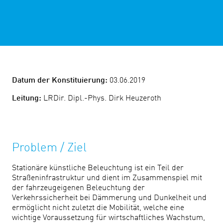
Datum der Konstituierung:
03.06.2019
Leitung:
LRDir. Dipl.-Phys. Dirk Heuzeroth
Problem / Ziel
Stationäre künstliche Beleuchtung ist ein Teil der
Straßeninfrastruktur und dient im Zusammenspiel mit
der fahrzeugeigenen Beleuchtung der
Verkehrssicherheit bei Dämmerung und Dunkelheit und
ermöglicht nicht zuletzt die Mobilität, welche eine
wichtige Voraussetzung für wirtschaftliches Wachstum,