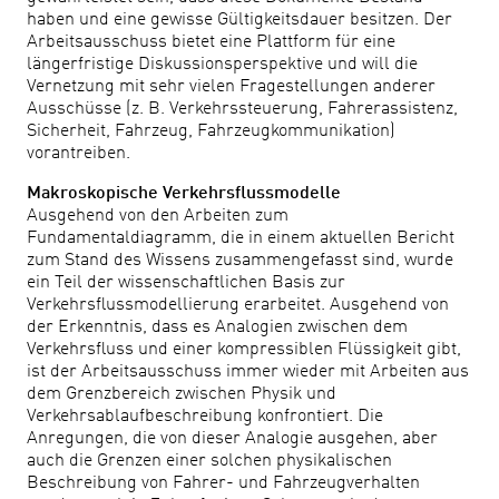
haben und eine gewisse Gültigkeitsdauer besitzen. Der
Arbeitsausschuss bietet eine Plattform für eine
längerfristige Diskussionsperspektive und will die
Vernetzung mit sehr vielen Fragestellungen anderer
Ausschüsse (z. B. Verkehrssteuerung, Fahrerassistenz,
Sicherheit, Fahrzeug, Fahrzeugkommunikation)
vorantreiben.
Makroskopische Verkehrsflussmodelle
Ausgehend von den Arbeiten zum
Fundamentaldiagramm, die in einem aktuellen Bericht
zum Stand des Wissens zusammengefasst sind, wurde
ein Teil der wissenschaftlichen Basis zur
Verkehrsflussmodellierung erarbeitet. Ausgehend von
der Erkenntnis, dass es Analogien zwischen dem
Verkehrsfluss und einer kompressiblen Flüssigkeit gibt,
ist der Arbeitsausschuss immer wieder mit Arbeiten aus
dem Grenzbereich zwischen Physik und
Verkehrsablaufbeschreibung konfrontiert. Die
Anregungen, die von dieser Analogie ausgehen, aber
auch die Grenzen einer solchen physikalischen
Beschreibung von Fahrer- und Fahrzeugverhalten