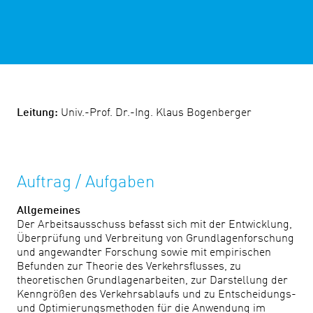
Leitung:
Univ.-Prof. Dr.-Ing. Klaus Bogenberger
Auftrag / Aufgaben
Allgemeines
Der Arbeitsausschuss befasst sich mit der Entwicklung,
Überprüfung und Verbreitung von Grundlagenforschung
und angewandter Forschung sowie mit empirischen
Befunden zur Theorie des Verkehrsflusses, zu
theoretischen Grundlagenarbeiten, zur Darstellung der
Kenngrößen des Verkehrsablaufs und zu Entscheidungs-
und Optimierungsmethoden für die Anwendung im