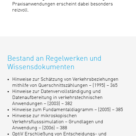
Praxisanwendungen erscheint dabei besonders
reizvoll.
Bestand an Regelwerken und
Wissensdokumenten
Hinweise zur Schätzung von Verkehrsbeziehungen
mithilfe von Querschnittszählungen – (1995) – 365
Hinweise zur Datenvervollständigung und
Datenaufbereitung in verkehrstechnischen
Anwendungen – (2003) – 382
Hinweise zum Fundamentaldiagramm – (2005) – 385
Hinweise zur mikroskopischen
Verkehrsflusssimulation – Grundlagen und
Anwendung – (2006) – 388
OptiV Erschließung von Entscheidungs- und