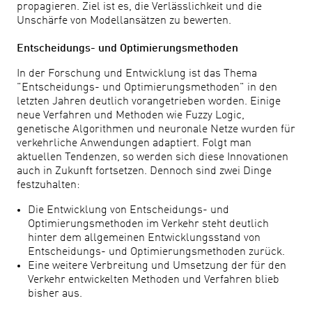
propagieren. Ziel ist es, die Verlässlichkeit und die
Unschärfe von Modellansätzen zu bewerten.
Entscheidungs- und Optimierungsmethoden
In der Forschung und Entwicklung ist das Thema
"Entscheidungs- und Optimierungsmethoden" in den
letzten Jahren deutlich vorangetrieben worden. Einige
neue Verfahren und Methoden wie Fuzzy Logic,
genetische Algorithmen und neuronale Netze wurden für
verkehrliche Anwendungen adaptiert. Folgt man
aktuellen Tendenzen, so werden sich diese Innovationen
auch in Zukunft fortsetzen. Dennoch sind zwei Dinge
festzuhalten:
Die Entwicklung von Entscheidungs- und
Optimierungsmethoden im Verkehr steht deutlich
hinter dem allgemeinen Entwicklungsstand von
Entscheidungs- und Optimierungsmethoden zurück.
Eine weitere Verbreitung und Umsetzung der für den
Verkehr entwickelten Methoden und Verfahren blieb
bisher aus.