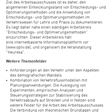
Ziel des Arbeitsausschusses ist es daher, den
allgemeinen Entwicklungsstand von Entscheidungs- und
Optimierungsmethoden und die Anwendung von
Entscheidungs- und Optimierungsmethoden im
Verkehrswesen für Lehre und Praxis zu dokumentieren.
Es liegt daher nahe einen ständigen Arbeitskreis
"Entscheidungs- und Optimierungsmethoden"
einzurichten. Dieser Arbeitskreis hält
eine internetbasierte Informationsplattform vor
(www.optiv.de), und organisiert die Veranstaltung
"Heureka".
Weitere Themenfelder
Anforderungen an den Verkehr unter den Aspekten
des demografischen Wandels
Kombination von Verkehrsflussmodellen mit
Planungsanwendungen. Die Auslegung von
Experimenten, empirischen Analysen und
Steuerungsstrategien zur Stabilisierung des
Verkehrsablaufs auf Strecken und in Netzen sind
weitere Felder für die Arbeit des Arbeitsausschusses.
Die Verbindung von theoretischen Grundlagen und