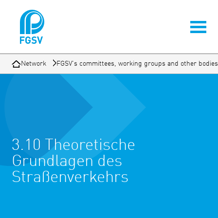
Network
FGSV's committees, working groups and other bodies
3.10 Theoretische
Grundlagen des
Straßenverkehrs