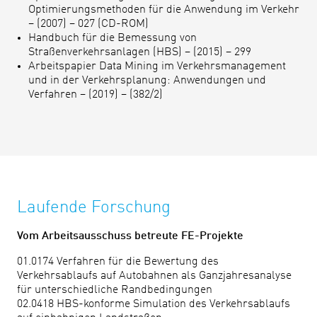
Optimierungsmethoden für die Anwendung im Verkehr
– (2007) – 027 (CD-ROM)
Handbuch für die Bemessung von
Straßenverkehrsanlagen (HBS) – (2015) – 299
Arbeitspapier Data Mining im Verkehrsmanagement
und in der Verkehrsplanung: Anwendungen und
Verfahren – (2019) – (382/2)
Laufende Forschung
Vom Arbeitsausschuss betreute FE-Projekte
01.0174 Verfahren für die Bewertung des
Verkehrsablaufs auf Autobahnen als Ganzjahresanalyse
für unterschiedliche Randbedingungen
02.0418 HBS-konforme Simulation des Verkehrsablaufs