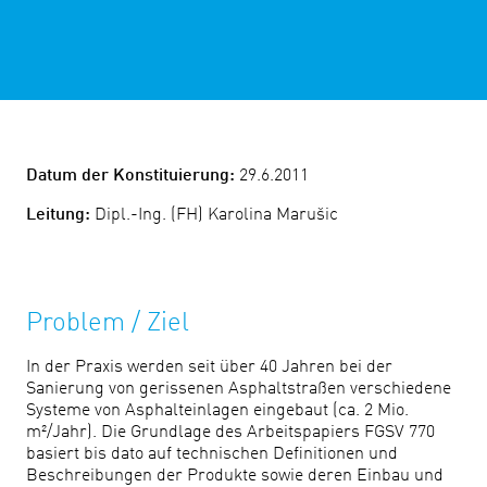
Datum der Konstituierung:
29.6.2011
Leitung:
Dipl.-Ing. (FH) Karolina Marušic
Problem / Ziel
In der Praxis werden seit über 40 Jahren bei der
Sanierung von gerissenen Asphaltstraßen verschiedene
Systeme von Asphalteinlagen eingebaut (ca. 2 Mio.
m²/Jahr). Die Grundlage des Arbeitspapiers FGSV 770
basiert bis dato auf technischen Definitionen und
Beschreibungen der Produkte sowie deren Einbau und