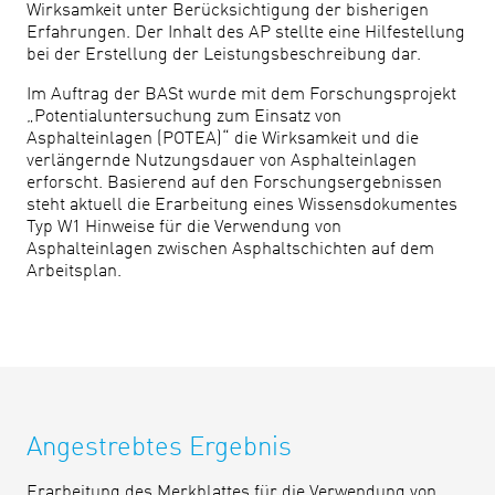
Wirksamkeit unter Berücksichtigung der bisherigen
Erfahrungen. Der Inhalt des AP stellte eine Hilfestellung
bei der Erstellung der Leistungsbeschreibung dar.
​Im Auftrag der BASt wurde mit dem Forschungsprojekt
„Potentialuntersuchung zum Einsatz von
Asphalteinlagen (POTEA)“ die Wirksamkeit und die
verlängernde Nutzungsdauer von Asphalteinlagen
erforscht. Basierend auf den Forschungsergebnissen
steht aktuell die Erarbeitung ​​eines Wissensdokumentes
Typ W1 Hinweise für die Verwendung von
Asphalteinlagen zwischen Asphaltschichten auf dem
Arbeitsplan.​
Angestrebtes Ergebnis
Erarbeitung des Merkblattes für die Verwendung von