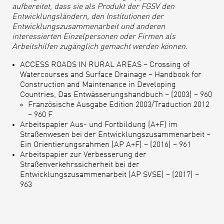
aufbereitet, dass sie als Produkt der FGSV den
Entwicklungsländern, den Institutionen der
Entwicklungszusammenarbeit und anderen
interessierten Einzelpersonen oder Firmen als
Arbeitshilfen zugänglich gemacht werden können.
ACCESS ROADS IN RURAL AREAS – Crossing of
Watercourses and Surface Drainage – Handbook for
Construction and Maintenance in Developing
Countries, Das Entwässerungshandbuch – (2003) – 960
Französische Ausgabe Edition 2003/Traduction 2012
– 960 F
Arbeitspapier Aus- und Fortbildung (A+F) im
Straßenwesen bei der Entwicklungszusammenarbeit –
Ein Orientierungsrahmen (AP A+F) – (2016) – 961
Arbeitspapier zur Verbesserung der
Straßenverkehrssicherheit bei der
Entwicklungszusammenarbeit (AP SVSE) – (2017) –
963