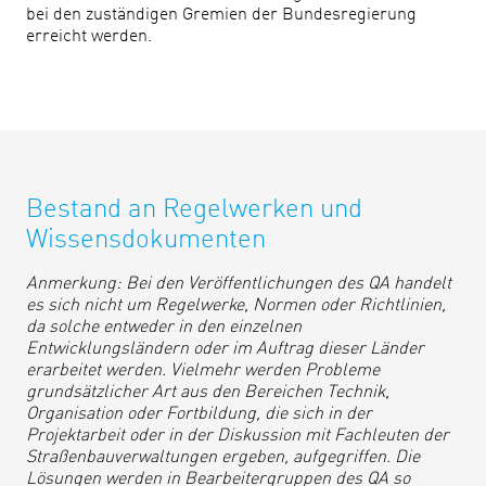
bei den zuständigen Gremien der Bundesregierung
erreicht werden.
Bestand an Regelwerken und
Wissensdokumenten
Anmerkung: Bei den Veröffentlichungen des QA handelt
es sich nicht um Regelwerke, Normen oder Richtlinien,
da solche entweder in den einzelnen
Entwicklungsländern oder im Auftrag dieser Länder
erarbeitet werden. Vielmehr werden Probleme
grundsätzlicher Art aus den Bereichen Technik,
Organisation oder Fortbildung, die sich in der
Projektarbeit oder in der Diskussion mit Fachleuten der
Straßenbauverwaltungen ergeben, aufgegriffen. Die
Lösungen werden in Bearbeitergruppen des QA so