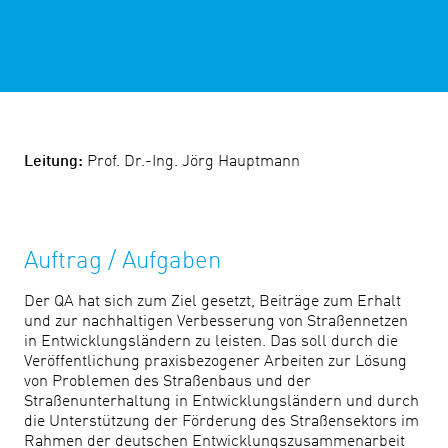
Leitung:
Prof. Dr.-Ing. Jörg Hauptmann
Auftrag / Aufgaben
Der QA hat sich zum Ziel gesetzt, Beiträge zum Erhalt
und zur nachhaltigen Verbesserung von Straßennetzen
in Entwicklungsländern zu leisten. Das soll durch die
Veröffentlichung praxisbezogener Arbeiten zur Lösung
von Problemen des Straßenbaus und der
Straßenunterhaltung in Entwicklungsländern und durch
die Unterstützung der Förderung des Straßensektors im
Rahmen der deutschen Entwicklungszusammenarbeit