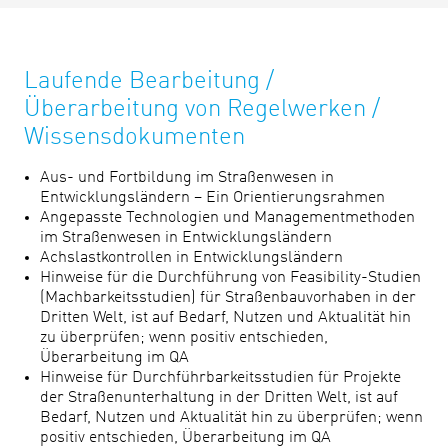
Laufende Bearbeitung /
Überarbeitung von Regelwerken /
Wissensdokumenten
Aus- und Fortbildung im Straßenwesen in
Entwicklungsländern – Ein Orientierungsrahmen
Angepasste Technologien und Managementmethoden
im Straßenwesen in Entwicklungsländern
Achslastkontrollen in Entwicklungsländern
Hinweise für die Durchführung von Feasibility-Studien
(Machbarkeitsstudien) für Straßenbauvorhaben in der
Dritten Welt, ist auf Bedarf, Nutzen und Aktualität hin
zu überprüfen; wenn positiv entschieden,
Überarbeitung im QA
Hinweise für Durchführbarkeitsstudien für Projekte
der Straßenunterhaltung in der Dritten Welt, ist auf
Bedarf, Nutzen und Aktualität hin zu überprüfen; wenn
positiv entschieden, Überarbeitung im QA