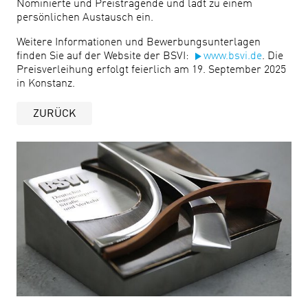
Nominierte und Preistragende und lädt zu einem
persönlichen Austausch ein.
Weitere Informationen und Bewerbungsunterlagen
finden Sie auf der Website der BSVI:
www.bsvi.de
. Die
Preisverleihung erfolgt feierlich am 19. September 2025
in Konstanz.
ZURÜCK