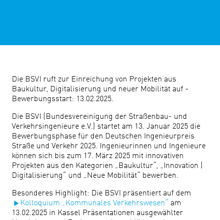
Die BSVI ruft zur Einreichung von Projekten aus
Baukultur, Digitalisierung und neuer Mobilität auf -
Bewerbungsstart: 13.02.2025.
Die BSVI (Bundesvereinigung der Straßenbau- und
Verkehrsingenieure e.V.) startet am 13. Januar 2025 die
Bewerbungsphase für den Deutschen Ingenieurpreis
Straße und Verkehr 2025. Ingenieurinnen und Ingenieure
können sich bis zum 17. März 2025 mit innovativen
Projekten aus den Kategorien „Baukultur“, „Innovation |
Digitalisierung“ und „Neue Mobilität“ bewerben.
Besonderes Highlight: Die BSVI präsentiert auf dem
Kolloquium „Kommunales Verkehrswesen“
am
13.02.2025 in Kassel Präsentationen ausgewählter