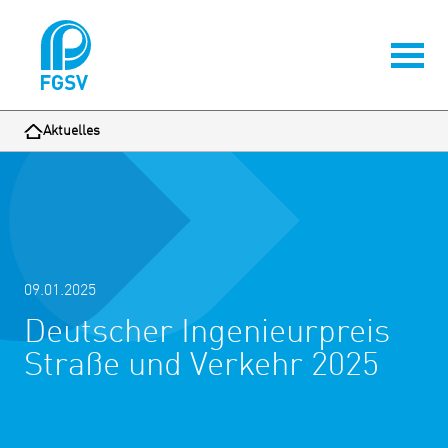
Aktuelles
09.01.2025
Deutscher Ingenieurpreis
Straße und Verkehr 2025