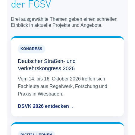
der FGSV
Drei ausgewählte Themen geben einen schnellen
Einblick in aktuelle Projekte und Angebote.
KONGRESS
Deutscher Straßen- und
Verkehrskongress 2026
Vom 14. bis 16. Oktober 2026 treffen sich
Fachleute aus Regelwerk, Forschung und
Praxis in Wiesbaden.
DSVK 2026 entdecken