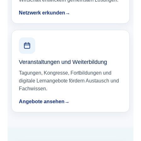
Netzwerk erkunden
Veranstaltungen und Weiterbildung
Tagungen, Kongresse, Fortbildungen und
digitale Lernangebote fördern Austausch und
Fachwissen.
Angebote ansehen