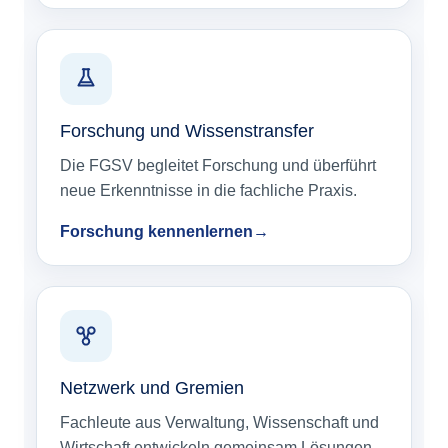
Forschung und Wissenstransfer
Die FGSV begleitet Forschung und überführt
neue Erkenntnisse in die fachliche Praxis.
Forschung kennenlernen
Netzwerk und Gremien
Fachleute aus Verwaltung, Wissenschaft und
Wirtschaft entwickeln gemeinsam Lösungen.