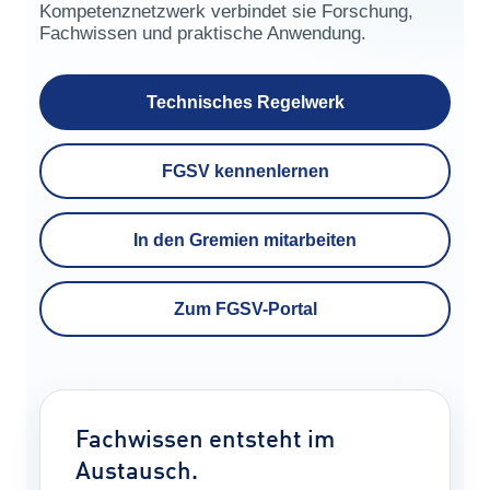
Kompetenznetzwerk verbindet sie Forschung,
Fachwissen und praktische Anwendung.
Technisches Regelwerk
FGSV kennenlernen
In den Gremien mitarbeiten
Zum FGSV-Portal
Fachwissen entsteht im
Austausch.