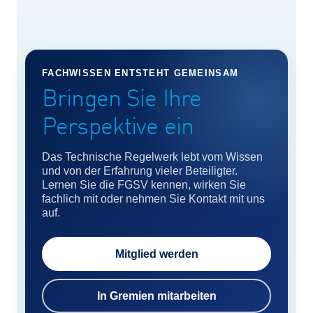
FACHWISSEN ENTSTEHT GEMEINSAM
Bringen Sie Ihre
Perspektive ein
Das Technische Regelwerk lebt vom Wissen
und von der Erfahrung vieler Beteiligter.
Lernen Sie die FGSV kennen, wirken Sie
fachlich mit oder nehmen Sie Kontakt mit uns
auf.
Mitglied werden
In Gremien mitarbeiten