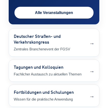
Alle Veranstaltungen
Deutscher Straßen- und
→
Verkehrskongress
Zentrales Branchenevent der FGSV
Tagungen und Kolloquien
→
Fachlicher Austausch zu aktuellen Themen
Fortbildungen und Schulungen
→
Wissen für die praktische Anwendung