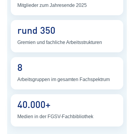
Mitglieder zum Jahresende 2025
rund 350
Gremien und fachliche Arbeitsstrukturen
8
Arbeitsgruppen im gesamten Fachspektrum
40.000+
Medien in der FGSV-Fachbibliothek