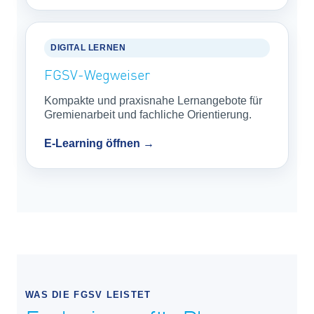
DIGITAL LERNEN
FGSV-Wegweiser
Kompakte und praxisnahe Lernangebote für
Gremienarbeit und fachliche Orientierung.
E-Learning öffnen →
WAS DIE FGSV LEISTET