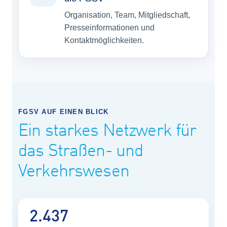
Organisation, Team, Mitgliedschaft,
Presseinformationen und
Kontaktmöglichkeiten.
FGSV AUF EINEN BLICK
Ein starkes Netzwerk für
das Straßen- und
Verkehrswesen
2.437