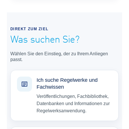
DIREKT ZUM ZIEL
Was suchen Sie?
Wählen Sie den Einstieg, der zu Ihrem Anliegen
passt.
Ich suche Regelwerke und
Fachwissen
Veröffentlichungen, Fachbibliothek,
Datenbanken und Informationen zur
Regelwerksanwendung.