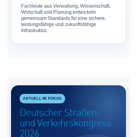
Fachleute aus Verwaltung, Wissenschaft,
Wirtschaft und Planung entwickeln
gemeinsam Standards für eine sichere,
leistungsfähige und zukunftsfähige
Infrastruktur.
AKTUELL IM FOKUS
Deutscher Straßen-
und Verkehrskongress
2026