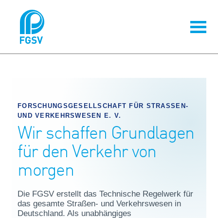
FORSCHUNGSGESELLSCHAFT FÜR STRASSEN- U
ND VERKEHRSWESEN E. V.
Wir schaffen Grundlagen
für den Verkehr von
morgen
Die FGSV erstellt das Technische Regelwerk für
das gesamte Straßen- und Verkehrswesen in
Deutschland. Als unabhängiges