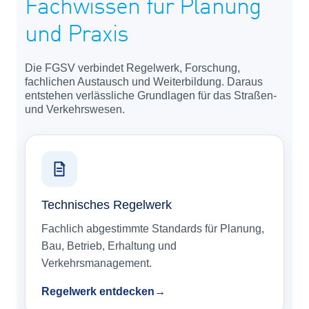
Fachwissen für Planung
und Praxis
Die FGSV verbindet Regelwerk, Forschung,
fachlichen Austausch und Weiterbildung. Daraus
entstehen verlässliche Grundlagen für das Straßen-
und Verkehrswesen.
Technisches Regelwerk
Fachlich abgestimmte Standards für Planung,
Bau, Betrieb, Erhaltung und
Verkehrsmanagement.
Regelwerk entdecken