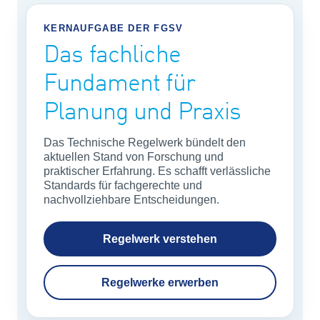
KERNAUFGABE DER FGSV
Das fachliche
Fundament für
Planung und Praxis
Das Technische Regelwerk bündelt den
aktuellen Stand von Forschung und
praktischer Erfahrung. Es schafft verlässliche
Standards für fachgerechte und
nachvollziehbare Entscheidungen.
Regelwerk verstehen
Regelwerke erwerben