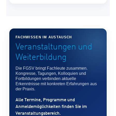
FACHWISSEN IM AUSTAUSCH
Veranstaltungen und
Weiterbildung
Die FGSV bringt Fachleute zusammen.
Kongresse, Tagungen, Kolloquien und
Fortbildungen verbinden aktuelle
Erkenntnisse mit konkreten Erfahrungen aus
der Praxis.
Alle Termine, Programme und
Anmeldemöglichkeiten finden Sie im
Veranstaltungsbereich.