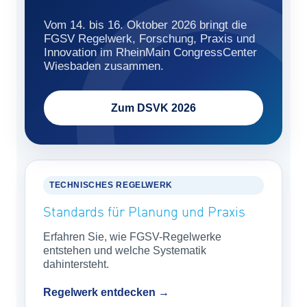
Vom 14. bis 16. Oktober 2026 bringt die
FGSV Regelwerk, Forschung, Praxis und
Innovation im RheinMain CongressCenter
Wiesbaden zusammen.
Zum DSVK 2026
TECHNISCHES REGELWERK
Standards für Planung und Praxis
Erfahren Sie, wie FGSV-Regelwerke
entstehen und welche Systematik
dahintersteht.
Regelwerk entdecken →