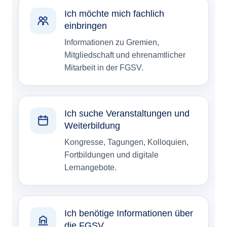
Ich möchte mich fachlich
einbringen
Informationen zu Gremien,
Mitgliedschaft und ehrenamtlicher
Mitarbeit in der FGSV.
Ich suche Veranstaltungen und
Weiterbildung
Kongresse, Tagungen, Kolloquien,
Fortbildungen und digitale
Lernangebote.
Ich benötige Informationen über
die FGSV