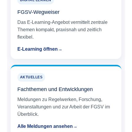
DIGITAL LERNEN
FGSV-Wegweiser
Das E-Learning-Angebot vermittelt zentrale
Themen kompakt, praxisnah und zeitlich
flexibel.
E-Learning öffnen
AKTUELLES
Fachthemen und Entwicklungen
Meldungen zu Regelwerken, Forschung,
Veranstaltungen und zur Arbeit der FGSV im
Überblick.
Alle Meldungen ansehen