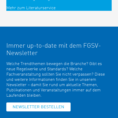
Mehr zum Literaturservice
Immer up-to-date mit dem FGSV-
Newsletter
Welche Trendthemen bewegen die Branche? Gibt es
neue Regelwerke und Standards? Welche
Fachveranstaltung sollten Sie nicht verpassen? Diese
und weitere Informationen finden Sie in unserem
Newsletter – damit Sie rund um aktuelle Themen,
Publikationen und Veranstaltungen immer auf dem
Laufenden bleiben.
NEWSLETTER BESTELLEN