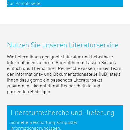
Zur Kontaktseite
Nutzen Sie unseren Literaturservice
Wir liefern Ihnen geeignete Literatur und belastbare
Informationen zu Ihrem Spezialthema: Lassen Sie uns
einfach das Thema Ihrer Recherche wissen, unser Team
der Informations- und Dokumentationsstelle (IuD) stellt
Ihnen dazu gerne ein passendes Literaturpaket
zusammen – komplett mit Rechercheliste und
passenden Beiträgen.
Literaturrecherche und -lieferung
Schnelle Beschaffung kompakter
Informationsgrundlagen.