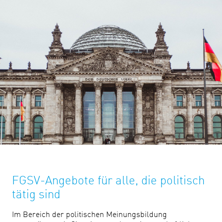
FGSV-Angebote für alle, die politisch
tätig sind
Im Bereich der politischen Meinungsbildung