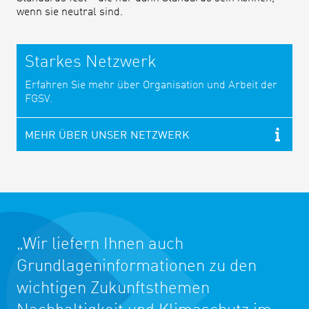
wenn sie neutral sind.
Starkes Netzwerk
Erfahren Sie mehr über Organisation und Arbeit der
FGSV.
MEHR ÜBER UNSER NETZWERK
„Wir liefern Ihnen auch
Grundlageninformationen zu den
wichtigen Zukunftsthemen