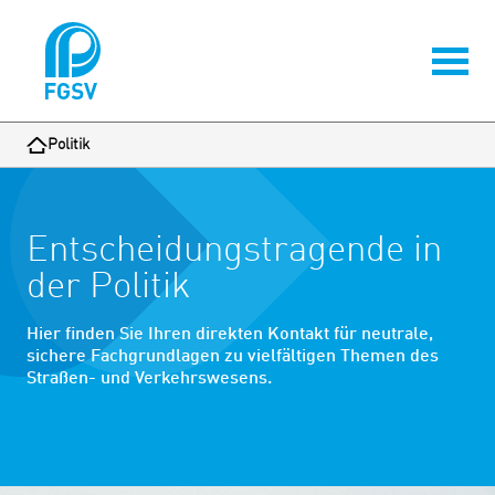
Politik
Entscheidungs­tragende in
der Politik
Hier finden Sie Ihren direkten Kontakt für neutrale,
sichere Fachgrundlagen zu vielfältigen Themen des
Straßen- und Verkehrswesens.