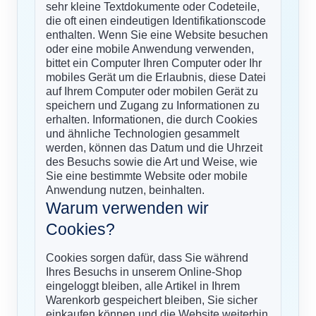
sehr kleine Textdokumente oder Codeteile,
die oft einen eindeutigen Identifikationscode
enthalten. Wenn Sie eine Website besuchen
oder eine mobile Anwendung verwenden,
bittet ein Computer Ihren Computer oder Ihr
mobiles Gerät um die Erlaubnis, diese Datei
auf Ihrem Computer oder mobilen Gerät zu
speichern und Zugang zu Informationen zu
erhalten. Informationen, die durch Cookies
und ähnliche Technologien gesammelt
werden, können das Datum und die Uhrzeit
des Besuchs sowie die Art und Weise, wie
Sie eine bestimmte Website oder mobile
Anwendung nutzen, beinhalten.
Warum verwenden wir
Cookies?
Cookies sorgen dafür, dass Sie während
Ihres Besuchs in unserem Online-Shop
eingeloggt bleiben, alle Artikel in Ihrem
Warenkorb gespeichert bleiben, Sie sicher
einkaufen können und die Website weiterhin