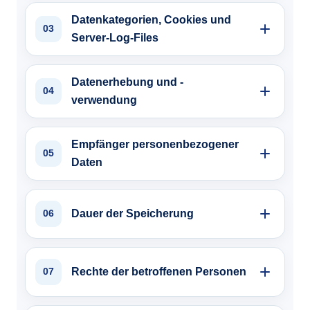
Datenkategorien, Cookies und
03
Server-Log-Files
Datenerhebung und -
04
verwendung
Empfänger personenbezogener
05
Daten
Dauer der Speicherung
06
Rechte der betroffenen Personen
07