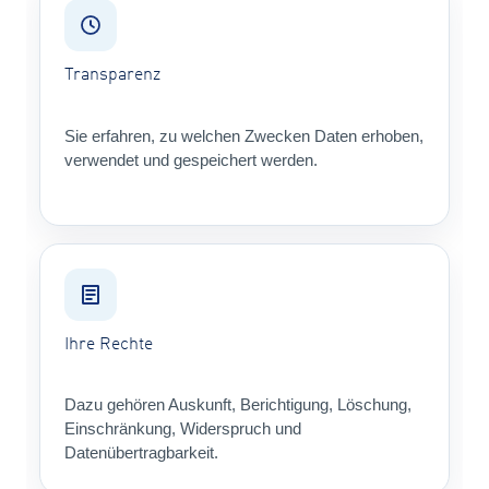
Transparenz
Sie erfahren, zu welchen Zwecken Daten erhoben,
verwendet und gespeichert werden.
Ihre Rechte
Dazu gehören Auskunft, Berichtigung, Löschung,
Einschränkung, Widerspruch und
Datenübertragbarkeit.