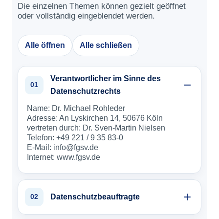
Die einzelnen Themen können gezielt geöffnet
oder vollständig eingeblendet werden.
Alle öffnen
Alle schließen
Verantwortlicher im Sinne des
01
Datenschutzrechts
Name: Dr. Michael Rohleder
Adresse: An Lyskirchen 14, 50676 Köln
vertreten durch: Dr. Sven-Martin Nielsen
Telefon: +49 221 / 9 35 83-0
E-Mail: info@fgsv.de
Internet: www.fgsv.de
Datenschutzbeauftragte
02