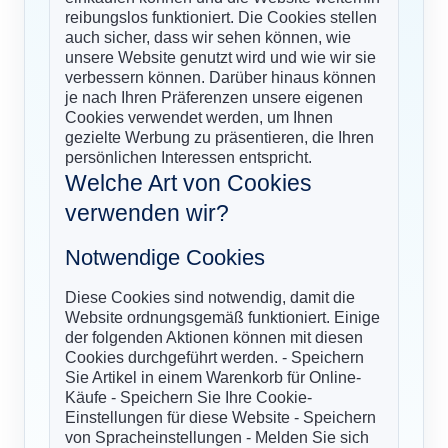
reibungslos funktioniert. Die Cookies stellen
auch sicher, dass wir sehen können, wie
unsere Website genutzt wird und wie wir sie
verbessern können. Darüber hinaus können
je nach Ihren Präferenzen unsere eigenen
Cookies verwendet werden, um Ihnen
gezielte Werbung zu präsentieren, die Ihren
persönlichen Interessen entspricht.
Welche Art von Cookies
verwenden wir?
Notwendige Cookies
Diese Cookies sind notwendig, damit die
Website ordnungsgemäß funktioniert. Einige
der folgenden Aktionen können mit diesen
Cookies durchgeführt werden. - Speichern
Sie Artikel in einem Warenkorb für Online-
Käufe - Speichern Sie Ihre Cookie-
Einstellungen für diese Website - Speichern
von Spracheinstellungen - Melden Sie sich