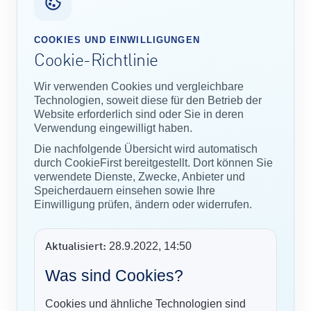
COOKIES UND EINWILLIGUNGEN
Cookie-Richtlinie
Wir verwenden Cookies und vergleichbare
Technologien, soweit diese für den Betrieb der
Website erforderlich sind oder Sie in deren
Verwendung eingewilligt haben.
Die nachfolgende Übersicht wird automatisch
durch CookieFirst bereitgestellt. Dort können Sie
verwendete Dienste, Zwecke, Anbieter und
Speicherdauern einsehen sowie Ihre
Einwilligung prüfen, ändern oder widerrufen.
28.9.2022, 14:50
Aktualisiert:
Was sind Cookies?
Cookies und ähnliche Technologien sind