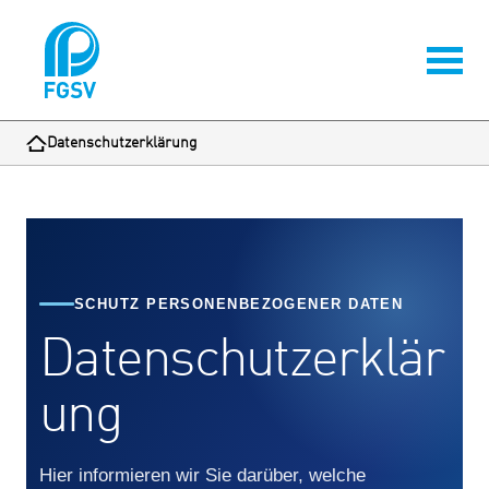
Datenschutzerklärung
SCHUTZ PERSONENBEZOGENER DATEN
Datenschutzerklär
ung
Hier informieren wir Sie darüber, welche