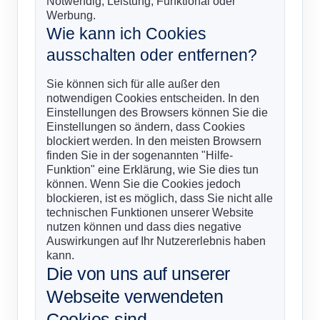
Notwendig, Leistung, Funktional oder
Werbung.
Wie kann ich Cookies
ausschalten oder entfernen?
Sie können sich für alle außer den
notwendigen Cookies entscheiden. In den
Einstellungen des Browsers können Sie die
Einstellungen so ändern, dass Cookies
blockiert werden. In den meisten Browsern
finden Sie in der sogenannten "Hilfe-
Funktion" eine Erklärung, wie Sie dies tun
können. Wenn Sie die Cookies jedoch
blockieren, ist es möglich, dass Sie nicht alle
technischen Funktionen unserer Website
nutzen können und dass dies negative
Auswirkungen auf Ihr Nutzererlebnis haben
kann.
Die von uns auf unserer
Webseite verwendeten
Cookies sind