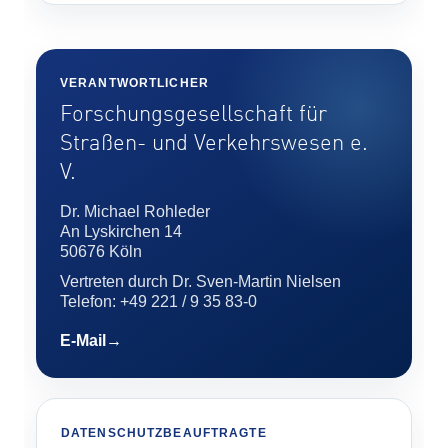
VERANTWORTLICHER
Forschungsgesellschaft für
Straßen- und Verkehrswesen e.
V.
Dr. Michael Rohleder
An Lyskirchen 14
50676 Köln
Vertreten durch Dr. Sven-Martin Nielsen
Telefon: +49 221 / 9 35 83-0
E-Mail
DATENSCHUTZBEAUFTRAGTE