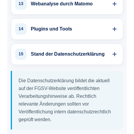
Webanalyse durch Matomo
13
Plugins und Tools
14
Stand der Datenschutzerklärung
15
Die Datenschutzerklärung bildet die aktuell
auf der FGSV-Website veröffentlichten
Verarbeitungshinweise ab. Rechtlich
relevante Änderungen sollten vor
Veröffentlichung intern datenschutzrechtlich
geprüft werden.