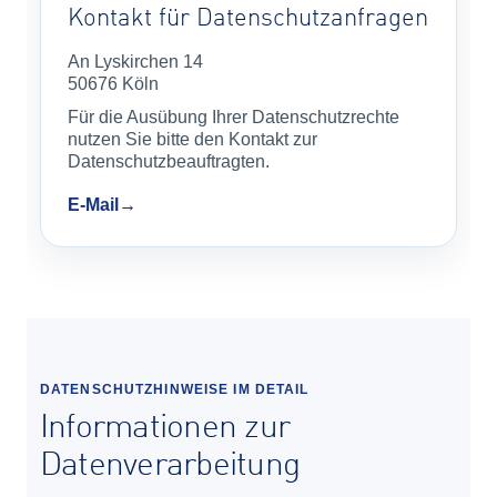
Kontakt für Datenschutzanfragen
An Lyskirchen 14
50676 Köln
Für die Ausübung Ihrer Datenschutzrechte
nutzen Sie bitte den Kontakt zur
Datenschutzbeauftragten.
E-Mail
DATENSCHUTZHINWEISE IM DETAIL
Informationen zur
Datenverarbeitung