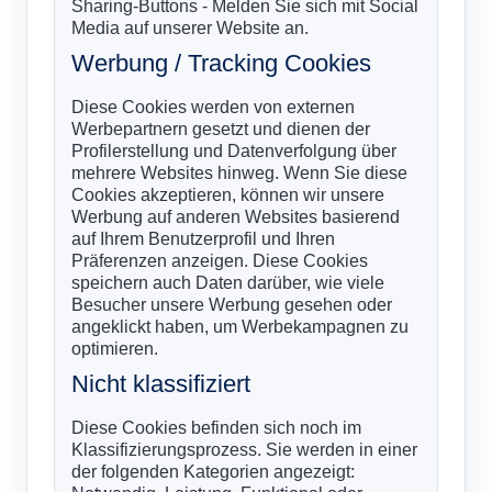
Sharing-Buttons - Melden Sie sich mit Social
Media auf unserer Website an.
Werbung / Tracking Cookies
Diese Cookies werden von externen
Werbepartnern gesetzt und dienen der
Profilerstellung und Datenverfolgung über
mehrere Websites hinweg. Wenn Sie diese
Cookies akzeptieren, können wir unsere
Werbung auf anderen Websites basierend
auf Ihrem Benutzerprofil und Ihren
Präferenzen anzeigen. Diese Cookies
speichern auch Daten darüber, wie viele
Besucher unsere Werbung gesehen oder
angeklickt haben, um Werbekampagnen zu
optimieren.
Nicht klassifiziert
Diese Cookies befinden sich noch im
Klassifizierungsprozess. Sie werden in einer
der folgenden Kategorien angezeigt: