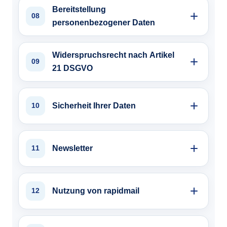
Bereitstellung
08
personenbezogener Daten
Widerspruchsrecht nach Artikel
09
21 DSGVO
Sicherheit Ihrer Daten
10
Newsletter
11
Nutzung von rapidmail
12