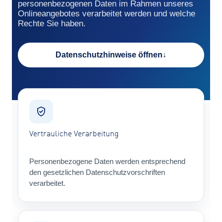
personenbezogenen Daten im Rahmen unseres
Onlineangebotes verarbeitet werden und welche
Rechte Sie haben.
Datenschutzhinweise öffnen
Vertrauliche Verarbeitung
Personenbezogene Daten werden entsprechend
den gesetzlichen Datenschutzvorschriften
verarbeitet.