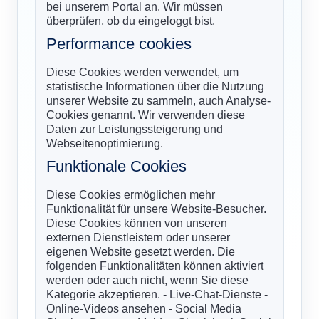
bei unserem Portal an. Wir müssen
überprüfen, ob du eingeloggt bist.
Performance cookies
Diese Cookies werden verwendet, um
statistische Informationen über die Nutzung
unserer Website zu sammeln, auch Analyse-
Cookies genannt. Wir verwenden diese
Daten zur Leistungssteigerung und
Webseitenoptimierung.
Funktionale Cookies
Diese Cookies ermöglichen mehr
Funktionalität für unsere Website-Besucher.
Diese Cookies können von unseren
externen Dienstleistern oder unserer
eigenen Website gesetzt werden. Die
folgenden Funktionalitäten können aktiviert
werden oder auch nicht, wenn Sie diese
Kategorie akzeptieren. - Live-Chat-Dienste -
Online-Videos ansehen - Social Media