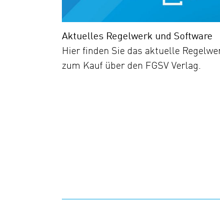
Aktuelles Regelwerk und Software
Hier finden Sie das aktuelle Regelwe
zum Kauf über den FGSV Verlag.