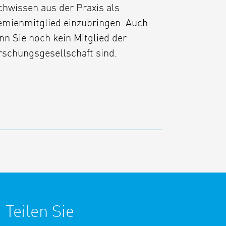
chwissen aus der Praxis als
emienmitglied einzubringen. Auch
nn Sie noch kein Mitglied der
rschungsgesellschaft sind.
 Teilen Sie