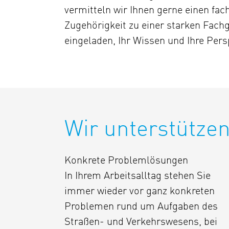
vermitteln wir Ihnen gerne einen fa
Zugehörigkeit zu einer starken Fach
eingeladen, Ihr Wissen und Ihre Pers
Wir unterstützen
Konkrete Problemlösungen
In Ihrem Arbeitsalltag stehen Sie
immer wieder vor ganz konkreten
Problemen rund um Aufgaben des
Straßen- und Verkehrswesens, bei