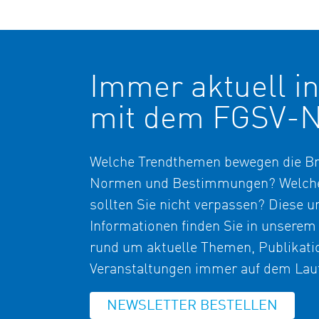
Immer aktuell in
mit dem FGSV-N
Welche Trendthemen bewegen die Br
Normen und Bestimmungen? Welche
sollten Sie nicht verpassen? Diese u
Informationen finden Sie in unserem
rund um aktuelle Themen, Publikati
Veranstaltungen immer auf dem Lauf
NEWSLETTER BESTELLEN