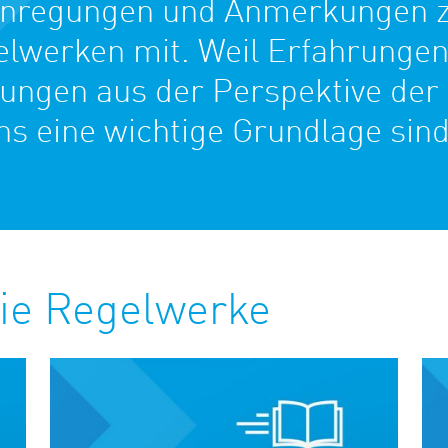
Anregungen und Anmerkungen 
lwerken mit. Weil Erfahrunge
ungen aus der Perspektive der 
ns eine wichtige Grundlage sind
die Regelwerke