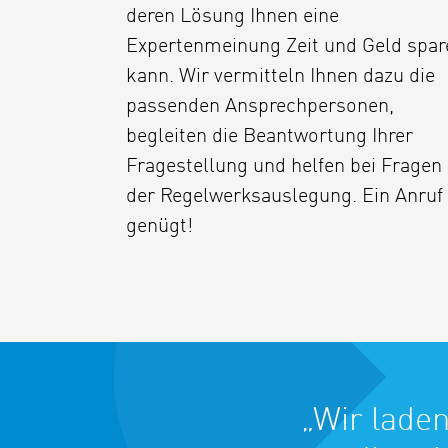
deren Lösung Ihnen eine
Expertenmeinung Zeit und Geld spar
kann. Wir vermitteln Ihnen dazu die
passenden Ansprechpersonen,
begleiten die Beantwortung Ihrer
Fragestellung und helfen bei Fragen
der Regelwerksauslegung. Ein Anruf
genügt!
„Wir laden