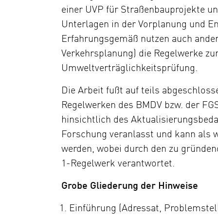
einer UVP für Straßenbauprojekte u
Unterlagen in der Vorplanung und En
Erfahrungsgemäß nutzen auch ander
Verkehrsplanung) die Regelwerke zur
Umweltverträglichkeitsprüfung.
Die Arbeit fußt auf teils abgeschlo
Regelwerken des BMDV bzw. der FGS
hinsichtlich des Aktualisierungsbeda
Forschung veranlasst und kann als w
werden, wobei durch den zu gründend
1-Regelwerk verantwortet.
Grobe Gliederung der Hinweise
Einführung (Adressat, Problemstell