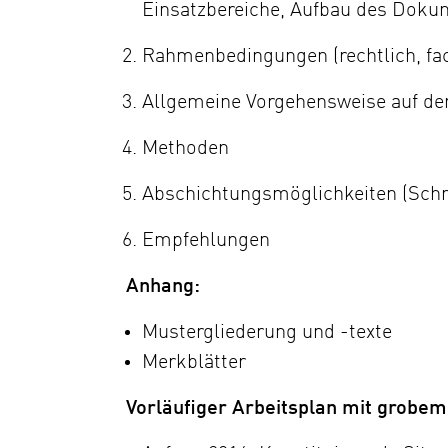
Einsatzbereiche, Aufbau des Doku
Rahmenbedingungen (rechtlich, fac
Allgemeine Vorgehensweise auf d
Methoden
Abschichtungsmöglichkeiten (Schn
Empfehlungen
Anhang:
Mustergliederung und -texte
Merkblätter
Vorläufiger Arbeitsplan mit grobe