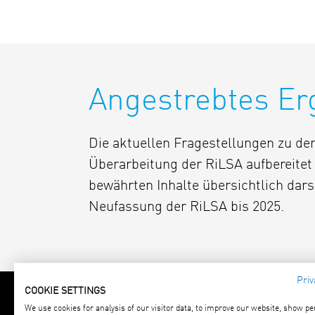
Angestrebtes Er
Die aktuellen Fragestellungen zu de
Überarbeitung der RiLSA aufbereitet
bewährten Inhalte übersichtlich darst
Neufassung der RiLSA bis 2025.
Priv
COOKIE SETTINGS
We use cookies for analysis of our visitor data, to improve our website, show p