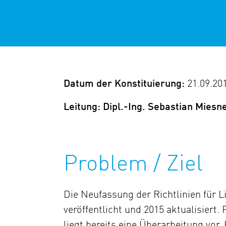
Datum der Konstituierung:
21.09.20
Leitung: Dipl.-Ing. Sebastian Miesn
Problem / Ziel
Die Neufassung der Richtlinien für 
veröffentlicht und 2015 aktualisiert.
liegt bereits eine Überarbeitung vo