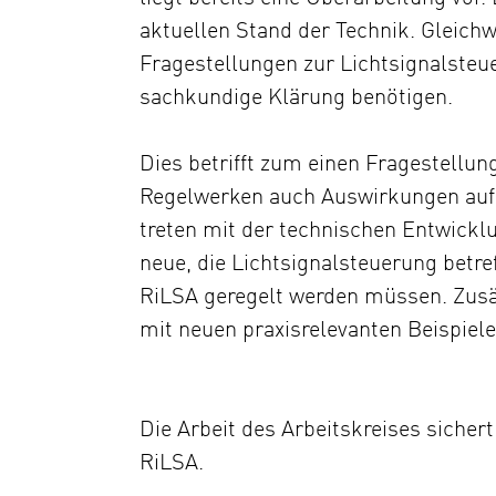
aktuellen Stand der Technik. Gleichw
Fragestellungen zur Lichtsignalsteue
sachkundige Klärung benötigen.
Dies betrifft zum einen Fragestellu
Regelwerken auch Auswirkungen auf 
treten mit der technischen Entwick
neue, die Lichtsignalsteuerung betre
RiLSA geregelt werden müssen. Zusä
mit neuen praxisrelevanten Beispiele
Die Arbeit des Arbeitskreises sicher
RiLSA.