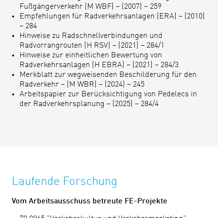
Fußgängerverkehr (M WBF) – (2007) – 259
Empfehlungen für Radverkehrsanlagen (ERA) – (2010)
– 284
Hinweise zu Radschnellverbindungen und
Radvorrangrouten (H RSV) – (2021) – 284/1
Hinweise zur einheitlichen Bewertung von
Radverkehrsanlagen (H EBRA) – (2021) – 284/3
Merkblatt zur wegweisenden Beschilderung für den
Radverkehr – (M WBR) – (2024) – 245
Arbeitspapier zur Berücksichtigung von Pedelecs in
der Radverkehrsplanung –​ (2025) – 284/4​
Laufende Forschung
Vom Arbeitsausschuss betreute FE-Projekte