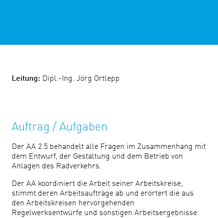
Leitung:
Dipl.-Ing. Jörg Ortlepp
Auftrag / Aufgaben
Der AA 2.5 behandelt alle Fragen im Zusammenhang mit
dem Entwurf, der Gestaltung und dem Betrieb von
Anlagen des Radverkehrs.
Der AA koordiniert die Arbeit seiner Arbeitskreise,
stimmt deren Arbeitsaufträge ab und erörtert die aus
den Arbeitskreisen hervorgehenden
Regelwerksentwürfe und sonstigen Arbeitsergebnisse.