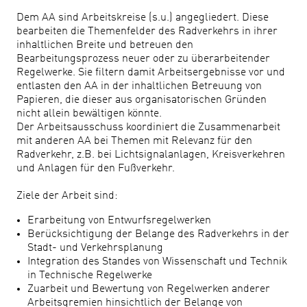
Dem AA sind Arbeitskreise (s.u.) angegliedert. Diese
bearbeiten die Themenfelder des Radverkehrs in ihrer
inhaltlichen Breite und betreuen den
Bearbeitungsprozess neuer oder zu überarbeitender
Regelwerke. Sie filtern damit Arbeitsergebnisse vor und
entlasten den AA in der inhaltlichen Betreuung von
Papieren, die dieser aus organisatorischen Gründen
nicht allein bewältigen könnte.
Der Arbeitsausschuss koordiniert die Zusammenarbeit
mit anderen AA bei Themen mit Relevanz für den
Radverkehr, z.B. bei Lichtsignalanlagen, Kreisverkehren
und Anlagen für den Fußverkehr.
Ziele der Arbeit sind:
Erarbeitung von Entwurfsregelwerken
Berücksichtigung der Belange des Radverkehrs in der
Stadt- und Verkehrsplanung
Integration des Standes von Wissenschaft und Technik
in Technische Regelwerke
Zuarbeit und Bewertung von Regelwerken anderer
Arbeitsgremien hinsichtlich der Belange von