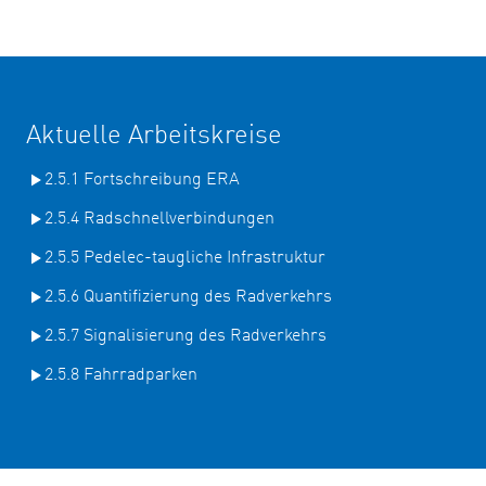
Aktuelle Arbeitskreise
2.5.1 Fortschreibung ERA
2.5.4 Radschnellverbindungen
2.5.5 Pedelec-taugliche Infrastruktur
2.5.6 Quantifizierung des Radverkehrs
2.5.7 Signalisierung des Radverkehrs
2.5.8 Fahrradparken