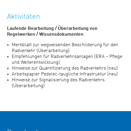
Aktivitäten
Laufende Bearbeitung / Überarbeitung von
Regelwerken / Wissensdokumenten
Merkblatt zur wegweisenden Beschilderung für den
Radverkehr (Überarbeitung)
Empfehlungen für Radverkehrsanlagen (ERA – Pflege
und Weiterentwicklung)
Hinweise zur Quantifizierung des Radverkehrs (neu)
Arbeitspapier Pedelec-taugliche Infrastruktur (neu)
Hinweise zur Signalisierung des Radverkehrs
(Überarbeitung)