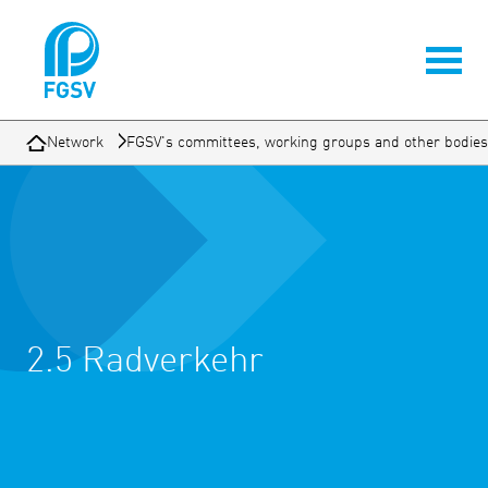
Network
FGSV's committees, working groups and other bodies
2.5 Radverkehr