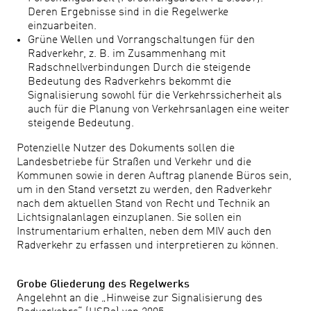
Deren Ergebnisse sind in die Regelwerke
einzuarbeiten.
Grüne Wellen und Vorrangschaltungen für den
Radverkehr, z. B. im Zusammenhang mit
Radschnellverbindungen Durch die steigende
Bedeutung des Radverkehrs bekommt die
Signalisierung sowohl für die Verkehrssicherheit als
auch für die Planung von Verkehrsanlagen eine weiter
steigende Bedeutung.
Potenzielle Nutzer des Dokuments sollen die
Landesbetriebe für Straßen und Verkehr und die
Kommunen sowie in deren Auftrag planende Büros sein,
um in den Stand versetzt zu werden, den Radverkehr
nach dem aktuellen Stand von Recht und Technik an
Lichtsignalanlagen einzuplanen. Sie sollen ein
Instrumentarium erhalten, neben dem MIV auch den
Radverkehr zu erfassen und interpretieren zu können.
Grobe Gliederung des Regelwerks
Angelehnt an die „Hinweise zur Signalisierung des