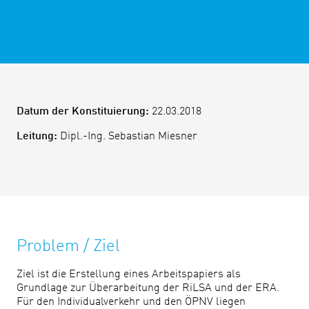
Datum der Konstituierung:
22.03.2018
Leitung:
Dipl.-Ing. Sebastian Miesner
Problem / Ziel
Ziel ist die Erstellung eines Arbeitspapiers als
Grundlage zur Überarbeitung der RiLSA und der ERA.
Für den Individualverkehr und den ÖPNV liegen