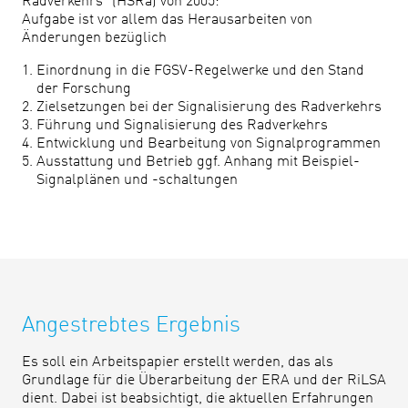
Radverkehrs“ (HSRa) von 2005:
Aufgabe ist vor allem das Herausarbeiten von
Änderungen bezüglich
Einordnung in die FGSV-Regelwerke und den Stand
der Forschung
Zielsetzungen bei der Signalisierung des Radverkehrs
Führung und Signalisierung des Radverkehrs
Entwicklung und Bearbeitung von Signalprogrammen
Ausstattung und Betrieb ggf. Anhang mit Beispiel-
Signalplänen und -schaltungen
Angestrebtes Ergebnis
Es soll ein Arbeitspapier erstellt werden, das als
Grundlage für die Überarbeitung der ERA und der RiLSA
dient. Dabei ist beabsichtigt, die aktuellen Erfahrungen