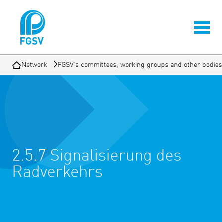
Network
FGSV's committees, working groups and other bodies
2.5.7 Signalisierung des
Radverkehrs