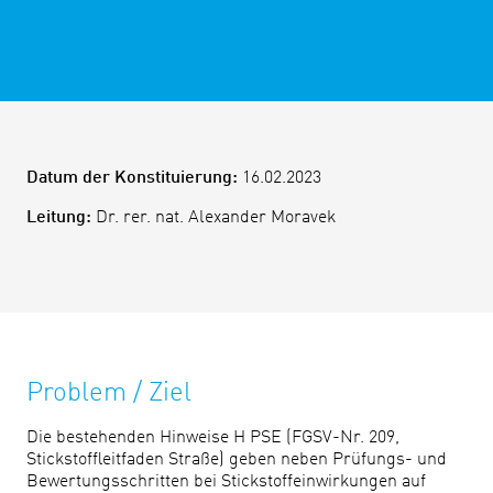
Datum der Konstituierung:
16.02.2023
Leitung:
Dr. rer. nat. Alexander Moravek
Problem / Ziel
Die bestehenden Hinweise H PSE (FGSV-Nr. 209,
Stickstoffleitfaden Straße) geben neben Prüfungs- und
Bewertungsschritten bei Stickstoffeinwirkungen auf