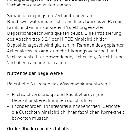
Vorhabens entscheiden können.
So wurden in jüngsten Verhandlungen am
Bundesverwaltungsgericht vom klageführenden Person
Kritik an den (im konkreten Projekt angesetzten)
Depositionsgeschwindigkeiten geübt. Eine Präzisierung
des Abschnittes 3.2.4 der H PSE hinsichtlich der
Depositionsgeschwindigkeiten im Rahmen des geplanten
Arbeitskreises kann zu mehr Planungssicherheit und
Verlässlichkeit für Anwendende, Behörden, Gerichte und
Vorhabentragende beitragen.
Nutzende der Regelwerke
Potentielle Nutzende des Wissensdokuments sind
Fachsachverständige und Fachbehörden, die
Depositionsberechnungen durchführen
Fachbehörden, Planfeststellungsbehörden, Gerichte,
die Gutachten hinsichtlich ihrer fachlichen Korrektheit
bewerten müssen
Grobe Gliederung des Inhalts