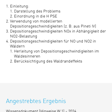
Einleitung:
Darstellung des Problems
Einordnung in die H PSE
Verwendung von modellierten
Depositionsgeschwindigkeiten (z. B. aus Pineti IV)
Depositionsgeschwindigkeiten NOx in Abhängigkeit der
NO2-Belastung
Depositionsgeschwindigkeiten für NO und NO2 in
Wäldern
Herleitung von Depositionsgeschwindigkeiten im
Waldesinneren
Berücksichtigung des Waldrandeffekts
Angestrebtes Ergebnis
Wissensdokument (Hinweise W 1) - 2024