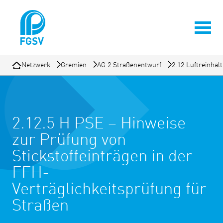
Netzwerk
Gremien
AG 2 Straßenentwurf
2.12 Luftreinhal
2.12.5 H PSE – Hinweise
zur Prüfung von
Stickstoffeinträgen in der
FFH-
Verträglichkeitsprüfung für
Straßen