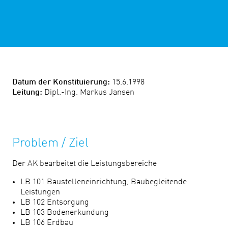
Datum der Konstituierung:
15.6.1998
Leitung:
Dipl.-Ing. Markus Jansen
Problem / Ziel
Der AK bearbeitet die Leistungsbereiche
LB 101 Baustelleneinrichtung, Baubegleitende
Leistungen
LB 102 Entsorgung
LB 103 Bodenerkundung
LB 106 Erdbau