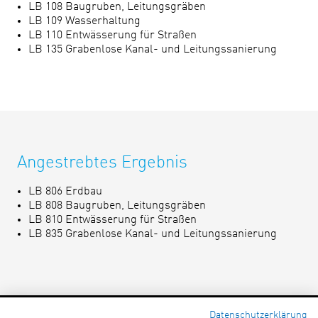
LB 108 Baugruben, Leitungsgräben
LB 109 Wasserhaltung
LB 110 Entwässerung für Straßen
LB 135 Grabenlose Kanal- und Leitungssanierung
Angestrebtes Ergebnis
LB 806 Erdbau
LB 808 Baugruben, Leitungsgräben
LB 810 Entwässerung für Straßen
LB 835 Grabenlose Kanal- und Leitungssanierung
Datenschutzerklärung