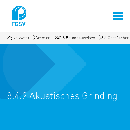
Netzwerk
Gremien
AG 8 Betonbauweisen
8.4 Oberflächen
8.4.2 Akustisches Grinding