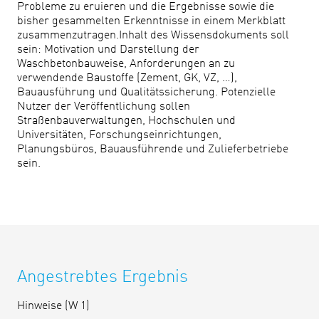
Probleme zu eruieren und die Ergebnisse sowie die
bisher gesammelten Erkenntnisse in einem Merkblatt
zusammenzutragen.Inhalt des Wissensdokuments soll
sein: Motivation und Darstellung der
Waschbetonbauweise, Anforderungen an zu
verwendende Baustoffe (Zement, GK, VZ, …),
Bauausführung und Qualitätssicherung. Potenzielle
Nutzer der Veröffentlichung sollen
Straßenbauverwaltungen, Hochschulen und
Universitäten, Forschungseinrichtungen,
Planungsbüros, Bauausführende und Zulieferbetriebe
sein.
Angestrebtes Ergebnis
Hinweise (W 1)