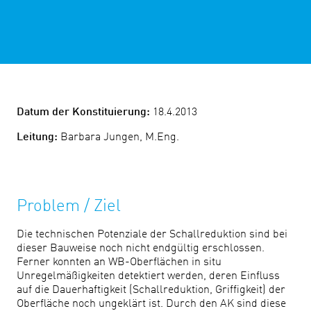
Datum der Konstituierung:
18.4.2013
Leitung:
Barbara Jungen, M.Eng.
Problem / Ziel
Die technischen Potenziale der Schallreduktion sind bei
dieser Bauweise noch nicht endgültig erschlossen.
Ferner konnten an WB-Oberflächen in situ
Unregelmäßigkeiten detektiert werden, deren Einfluss
auf die Dauerhaftigkeit (Schallreduktion, Griffigkeit) der
Oberfläche noch ungeklärt ist. Durch den AK sind diese