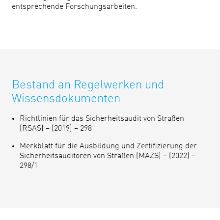
entsprechende Forschungsarbeiten.
Bestand an Regelwerken und
Wissensdokumenten
Richtlinien für das Sicherheitsaudit von Straßen
(RSAS) – (2019) – 298
Merkblatt für die Ausbildung und Zertifizierung der
Sicherheitsauditoren von Straßen (MAZS) – (2022) –
298/1