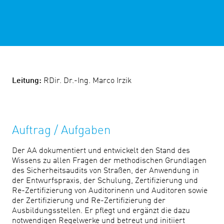
Leitung:
RDir. Dr.-Ing. Marco Irzik
Auftrag / Aufgaben
Der AA dokumentiert und entwickelt den Stand des
Wissens zu allen Fragen der methodischen Grundlagen
des Sicherheitsaudits von Straßen, der Anwendung in
der Entwurfspraxis, der Schulung, Zertifizierung und
Re-Zertifizierung von Auditorinenn und Auditoren sowie
der Zertifizierung und Re-Zertifizierung der
Ausbildungsstellen. Er pflegt und ergänzt die dazu
notwendigen Regelwerke und betreut und initiiert