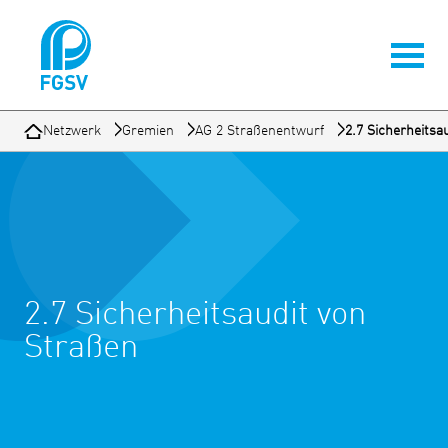
Netzwerk
Gremien
AG 2 Straßenentwurf
2.7 Sicherheitsa
2.7 Sicherheitsaudit von
Straßen