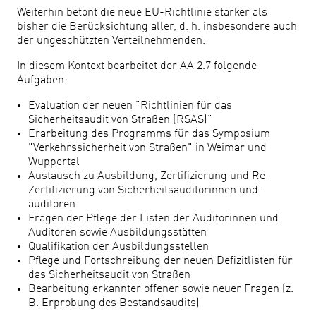
Weiterhin betont die neue EU-Richtlinie stärker als
bisher die Berücksichtung aller, d. h. insbesondere auch
der ungeschützten Verteilnehmenden.
In diesem Kontext bearbeitet der AA 2.7 folgende
Aufgaben:
Evaluation der neuen "Richtlinien für das
Sicherheitsaudit von Straßen (RSAS)"
Erarbeitung des Programms für das Symposium
"Verkehrssicherheit von Straßen" in Weimar und
Wuppertal
Austausch zu Ausbildung, Zertifizierung und Re-
Zertifizierung von Sicherheitsauditorinnen und -
auditoren
Fragen der Pflege der Listen der Auditorinnen und
Auditoren sowie Ausbildungsstätten
Qualifikation der Ausbildungsstellen
Pflege und Fortschreibung der neuen Defizitlisten für
das Sicherheitsaudit von Straßen
Bearbeitung erkannter offener sowie neuer Fragen (z.
B. Erprobung des Bestandsaudits)