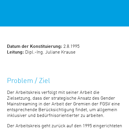
Datum der Konstituierung:
2.8.1995
Leitung:
Dipl.-Ing. Juliane Krause
Problem / Ziel
Der Arbeitskreis verfolgt mit seiner Arbeit die
Zielsetzung, dass der strategische Ansatz des Gender
Mainstreaming in der Arbeit der Gremien der FGSV eine
entsprechende Berücksichtigung findet, um allgemein
inklusiver und bedürfnisorientierter zu arbeiten.
Der Arbeitskreis geht zurück auf den 1995 eingerichteten