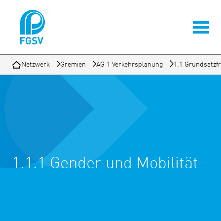
Netzwerk
Gremien
AG 1 Verkehrsplanung
1.1 Grundsatzf
1.1.1 Gender und Mobilität