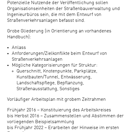
Potenzielle Nutzende der Veröffentlichung sollen
Organisationseinheiten der Straßenbauverwaltung und
Ingenieurbüros sein, die mit dem Entwurf von
Straßenverkehrsanlagen befasst sind.
Grobe Gliederung (in Orientierung an vorhandenes
Handbuch):
Anlass
Anforderungen/Zielkonflikte beim Entwurf von
Straßenverkehrsanlagen
Mögliche Kategorisierungen für Struktur:
Querschnitt, Knotenpunkte, Parkplätze,
Kunstbauten/Tunnel, Entwässerung,
Landschaftspflege, Bepflanzung,
Straßenausstattung, Sonstiges
Vorläufiger Arbeitsplan mit grobem Zeitrahmen
Frühjahr 2016 – Konstituierung des Arbeitskreises
bis Herbst 2016 – Zusammenstellen und Abstimmen der
vorliegenden Beispielsammlung
bis Frühjahr 2022 – Erarbeiten der Hinweise im ersten