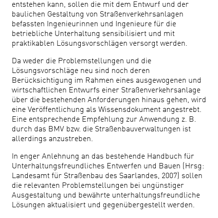
entstehen kann, sollen die mit dem Entwurf und der
baulichen Gestaltung von Straßenverkehrsanlagen
befassten Ingenieurinnen und Ingenieure für die
betriebliche Unterhaltung sensibilisiert und mit
praktikablen Lösungsvorschlägen versorgt werden.
Da weder die Problemstellungen und die
Lösungsvorschläge neu sind noch deren
Berücksichtigung im Rahmen eines ausgewogenen und
wirtschaftlichen Entwurfs einer Straßenverkehrsanlage
über die bestehenden Anforderungen hinaus gehen, wird
eine Veröffentlichung als Wissensdokument angestrebt.
Eine entsprechende Empfehlung zur Anwendung z. B.
durch das BMV bzw. die Straßenbauverwaltungen ist
allerdings anzustreben.
In enger Anlehnung an das bestehende Handbuch für
Unterhaltungsfreundliches Entwerfen und Bauen (Hrsg:
Landesamt für Straßenbau des Saarlandes, 2007) sollen
die relevanten Problemstellungen bei ungünstiger
Ausgestaltung und bewährte unterhaltungsfreundliche
Lösungen aktualisiert und gegenübergestellt werden.