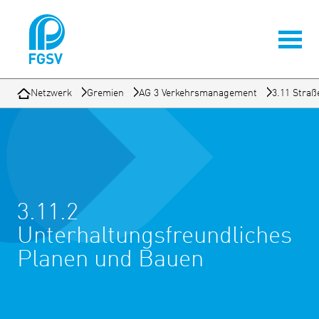
Netzwerk
Gremien
AG 3 Verkehrsmanagement
3.11 Straß
3.11.2
Unterhaltungsfreundliches
Planen und Bauen