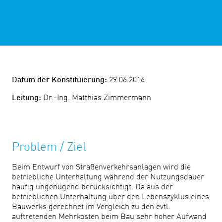
Datum der Konstituierung:
29.06.2016
Leitung:
Dr.-Ing. Matthias Zimmermann
Problem / Ziel
Beim Entwurf von Straßenverkehrsanlagen wird die
betriebliche Unterhaltung während der Nutzungsdauer
häufig ungenügend berücksichtigt. Da aus der
betrieblichen Unterhaltung über den Lebenszyklus eines
Bauwerks gerechnet im Vergleich zu den evtl.
auftretenden Mehrkosten beim Bau sehr hoher Aufwand