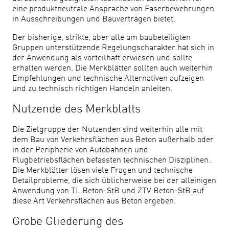
eine produktneutrale Ansprache von Faserbewehrungen
in Ausschreibungen und Bauverträgen bietet.
Der bisherige, strikte, aber alle am baubeteiligten
Gruppen unterstützende Regelungscharakter hat sich in
der Anwendung als vorteilhaft erwiesen und sollte
erhalten werden. Die Merkblätter sollten auch weiterhin
Empfehlungen und technische Alternativen aufzeigen
und zu technisch richtigen Handeln anleiten.
Nutzende des Merkblatts
Die Zielgruppe der Nutzenden sind weiterhin alle mit
dem Bau von Verkehrsflächen aus Beton außerhalb oder
in der Peripherie von Autobahnen und
Flugbetriebsflächen befassten technischen Disziplinen.
Die Merkblätter lösen viele Fragen und technische
Detailprobleme, die sich üblicherweise bei der alleinigen
Anwendung von TL Beton-StB und ZTV Beton-StB auf
diese Art Verkehrsflächen aus Beton ergeben.
Grobe Gliederung des