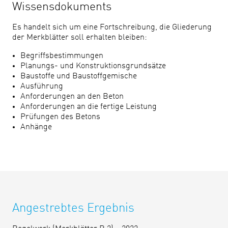
Wissensdokuments
Es handelt sich um eine Fortschreibung, die Gliederung
der Merkblätter soll erhalten bleiben:
Begriffsbestimmungen
Planungs- und Konstruktionsgrundsätze
Baustoffe und Baustoffgemische
Ausführung
Anforderungen an den Beton
Anforderungen an die fertige Leistung
Prüfungen des Betons
Anhänge
Angestrebtes Ergebnis