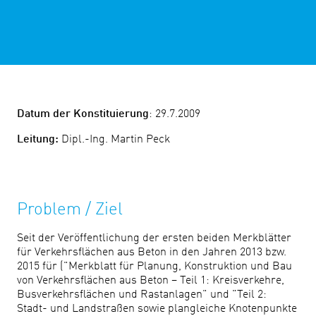
Datum der Konstituierung
: 29.7.2009
Leitung:
Dipl.-Ing. Martin Peck
Problem / Ziel
Seit der Veröffentlichung der ersten beiden Merkblätter
für Verkehrsflächen aus Beton in den Jahren 2013 bzw.
2015 für ("Merkblatt für Planung, Konstruktion und Bau
von Verkehrsflächen aus Beton – Teil 1: Kreisverkehre,
Busverkehrsflächen und Rastanlagen" und "Teil 2:
Stadt- und Landstraßen sowie plangleiche Knotenpunkte