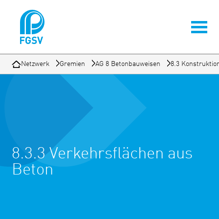
Netzwerk
Gremien
AG 8 Betonbauweisen
8.3 Konstruktio
8.3.3 Verkehrsflächen aus
Beton