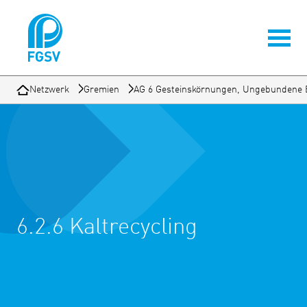
Netzwerk
Gremien
AG 6 Gesteinskörnungen, Ungebundene 
6.2.6 Kaltrecycling