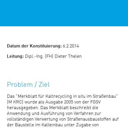
Datum der Konstituierung:
6.2.2014
Leitung:
Dipl.-Ing. (FH) Dieter Thelen
Problem / Ziel
Das "Merkblatt für Kaltrecycling in situ im Straßenbau"
(M KRC) wurde als Ausgabe 2005 von der FGSV
herausgegeben. Das Merkblatt beschreibt die
Anwendung und Ausführung von Verfahren zur
vollständigen Verwertung von Straßenausbaustoffen auf
der Baustelle im Kalteinbau unter Zugabe von