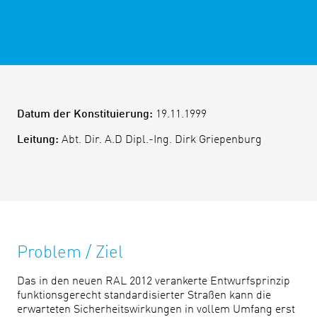
Datum der Konstituierung:
19.11.1999
Leitung:
Abt. Dir. A.D Dipl.-Ing. Dirk Griepenburg
Problem / Ziel
Das in den neuen RAL 2012 verankerte Entwurfsprinzip
funktionsgerecht standardisierter Straßen kann die
erwarteten Sicherheitswirkungen in vollem Umfang erst