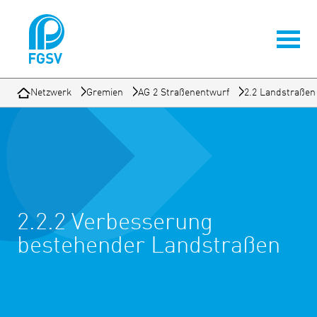
Netzwerk
Gremien
AG 2 Straßenentwurf
2.2 Landstraßen
2.2.2 Verbesserung
bestehender Landstraßen