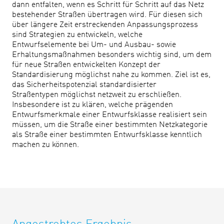
dann entfalten, wenn es Schritt für Schritt auf das Netz
bestehender Straßen übertragen wird. Für diesen sich
über längere Zeit erstreckenden Anpassungsprozess
sind Strategien zu entwickeln, welche
Entwurfselemente bei Um- und Ausbau- sowie
Erhaltungsmaßnahmen besonders wichtig sind, um dem
für neue Straßen entwickelten Konzept der
Standardisierung möglichst nahe zu kommen. Ziel ist es,
das Sicherheitspotenzial standardisierter
Straßentypen möglichst netzweit zu erschließen.
Insbesondere ist zu klären, welche prägenden
Entwurfsmerkmale einer Entwurfsklasse realisiert sein
müssen, um die Straße einer bestimmten Netzkategorie
als Straße einer bestimmten Entwurfsklasse kenntlich
machen zu können.