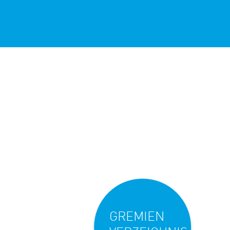
GREMIEN