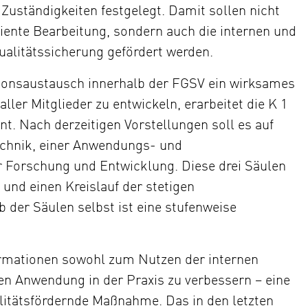
 Zuständigkeiten festgelegt. Damit sollen nicht
iziente Bearbeitung, sondern auch die internen und
alitätssicherung gefördert werden.
onsaustausch innerhalb der FGSV ein wirksames
r Mitglieder zu entwickeln, erarbeitet die K 1
 Nach derzeitigen Vorstellungen soll es auf
echnik, einer Anwendungs- und
Forschung und Entwicklung. Diese drei Säulen
und einen Kreislauf der stetigen
 der Säulen selbst ist eine stufenweise
nformationen sowohl zum Nutzen der internen
nen Anwendung in der Praxis zu verbessern – eine
litätsfördernde Maßnahme. Das in den letzten