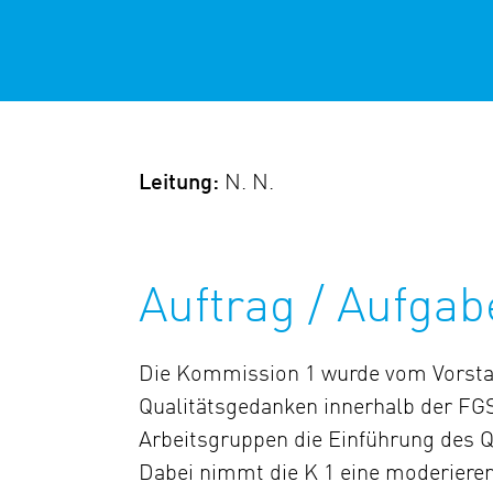
Leitung:
N. N.
Auftrag / Aufga
Die Kommission 1 wurde vom Vorstan
Qualitätsgedanken innerhalb der FG
Arbeitsgruppen die Einführung des Q
Dabei nimmt die K 1 eine moderierend