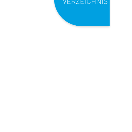
VERZEICHNIS