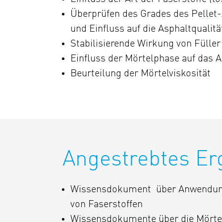
Überprüfen des Grades des Pellet
und Einfluss auf die Asphaltqualitä
Stabilisierende Wirkung von Füller
Einfluss der Mörtelphase auf das 
Beurteilung der Mörtelviskosität
Angestrebtes Er
Wissensdokument über Anwendung
von Faserstoffen
Wissensdokumente über die Mörte