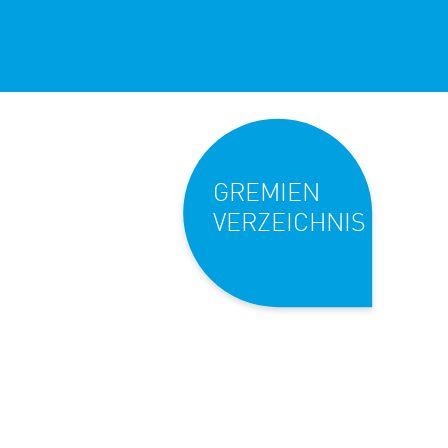
GREMIEN
VERZEICHNIS