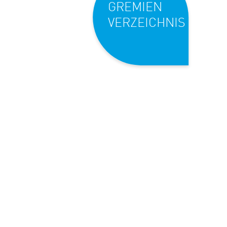
GREMIEN
VERZEICHNIS