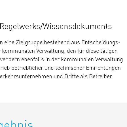
s Regelwerks/Wissensdokuments
n eine Zielgruppe bestehend aus Entscheidungs-
r kommunalen Verwaltung, den für diese tätigen
wendern ebenfalls in der kommunalen Verwaltung
ieb betrieblicher und technischer Einrichtungen
erkehrsunternehmen und Dritte als Betreiber.
gebnis