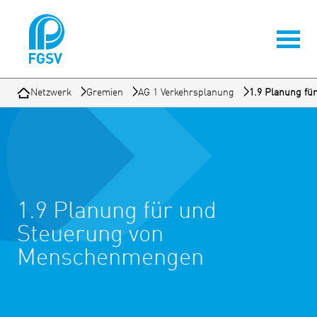
Netzwerk
Gremien
AG 1 Verkehrsplanung
1.9 Planung f
1.9 Planung für und
Steuerung von
Menschenmengen