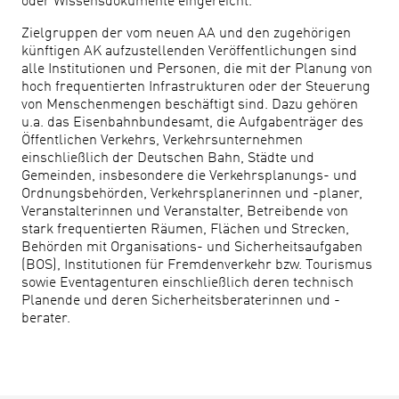
oder Wissensdokumente eingereicht.
Zielgruppen der vom neuen AA und den zugehörigen
künftigen AK aufzustellenden Veröffentlichungen sind
alle Institutionen und Personen, die mit der Planung von
hoch frequentierten Infrastrukturen oder der Steuerung
von Menschenmengen beschäftigt sind. Dazu gehören
u.a. das Eisenbahnbundesamt, die Aufgabenträger des
Öffentlichen Verkehrs, Verkehrsunternehmen
einschließlich der Deutschen Bahn, Städte und
Gemeinden, insbesondere die Verkehrsplanungs- und
Ordnungsbehörden, Verkehrsplanerinnen und -planer,
Veranstalterinnen und Veranstalter, Betreibende von
stark frequentierten Räumen, Flächen und Strecken,
Behörden mit Organisations- und Sicherheitsaufgaben
(BOS), Institutionen für Fremdenverkehr bzw. Tourismus
sowie Eventagenturen einschließlich deren technisch
Planende und deren Sicherheitsberaterinnen und -
berater.