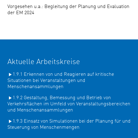
Vorgesehen u.a.: Begleitung der Planung und Evaluation
der EM 2024
Aktuelle Arbeitskreise
1.9.1 Erkennen von und Reagieren auf kritische
Situationen bei Veranstaltungen und
Menschenansammlungen
1.9.2 Gestaltung, Bemessung und Betrieb von
Verkehrsflächen im Umfeld von Veranstaltungsbereichen
und Menschenansammlungen
1.9.3 Einsatz von Simulationen bei der Planung für und
Steuerung von Menschenmengen