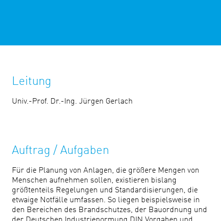
Leitung
Univ.-Prof. Dr.-Ing. Jürgen Gerlach
Auftrag / Aufgaben
Für die Planung von Anlagen, die größere Mengen von
Menschen aufnehmen sollen, existieren bislang
größtenteils Regelungen und Standardisierungen, die
etwaige Notfälle umfassen. So liegen beispielsweise in
den Bereichen des Brandschutzes, der Bauordnung und
der Deutschen Industrienormung DIN Vorgaben und