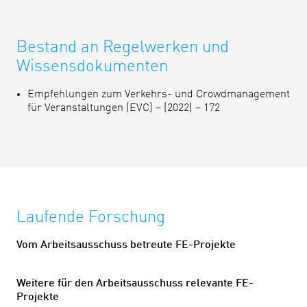
Bestand an Regelwerken und
Wissensdokumenten
Empfehlungen zum Verkehrs- und Crowdmanagement
für Veranstaltungen (EVC) – (2022) – 172
Laufende Forschung
Vom Arbeitsausschuss betreute FE-Projekte
Weitere für den Arbeitsausschuss relevante FE-
Projekte